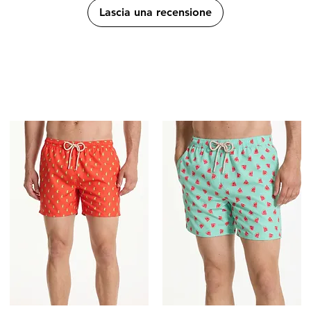
Lascia una recensione