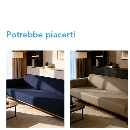
Potrebbe piacerti