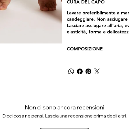
CURA DEL CAPO
Lavare preferibilmente a m
candeggiare. Non asciugare i
Lasciare asciugare all’aria, e
elasticità, forma e delicatez
COMPOSIZIONE
Non ci sono ancora recensioni
Dicci cosa ne pensi. Lascia una recensione prima degli altri.