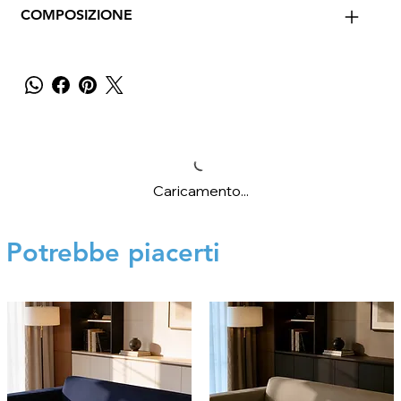
COMPOSIZIONE
Caricamento...
Potrebbe piacerti