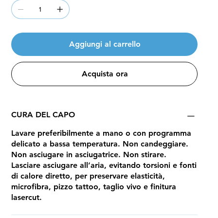
Aggiungi al carrello
Acquista ora
CURA DEL CAPO
Lavare preferibilmente a mano o con programma
delicato a bassa temperatura. Non candeggiare.
Non asciugare in asciugatrice. Non stirare.
Lasciare asciugare all’aria, evitando torsioni e fonti
di calore diretto, per preservare elasticità,
microfibra, pizzo tattoo, taglio vivo e finitura
lasercut.