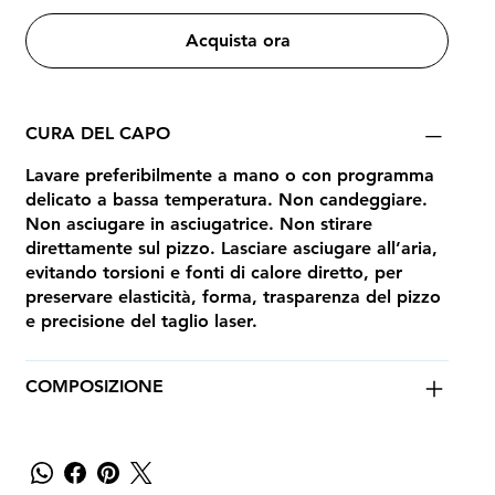
Acquista ora
CURA DEL CAPO
Lavare preferibilmente a mano o con programma
delicato a bassa temperatura. Non candeggiare.
Non asciugare in asciugatrice. Non stirare
direttamente sul pizzo. Lasciare asciugare all’aria,
evitando torsioni e fonti di calore diretto, per
preservare elasticità, forma, trasparenza del pizzo
e precisione del taglio laser.
COMPOSIZIONE