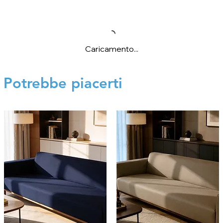
Caricamento...
Potrebbe piacerti