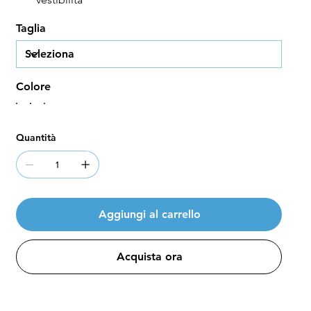
Taglia
Colore
Quantità
Aggiungi al carrello
Acquista ora