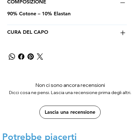
COMPOSIZIONE
90% Cotone – 10% Elastan
CURA DEL CAPO
Non ci sono ancora recensioni
Dicci cosa ne pensi. Lascia una recensione prima degli altri.
Lascia una recensione
Potrebbe piacerti