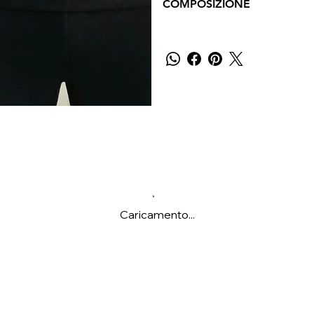
COMPOSIZIONE
Caricamento...