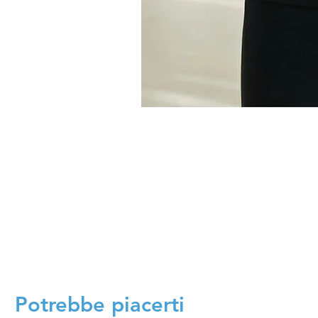
Potrebbe piacerti