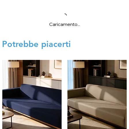
Caricamento...
Potrebbe piacerti