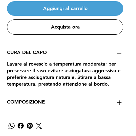
Aggiungi al carrello
Acquista ora
CURA DEL CAPO
Lavare al rovescio a temperatura moderata; per
preservare il raso evitare asciugatura aggressiva e
preferire asciugatura naturale. Stirare a bassa
temperatura, prestando attenzione al bordo.
COMPOSIZIONE