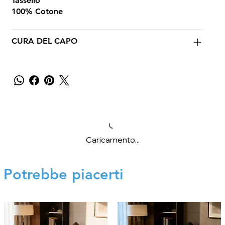
Tassello
100% Cotone
CURA DEL CAPO
Caricamento...
Potrebbe piacerti