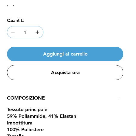
Quantità
Aggiungi al carrello
Acquista ora
COMPOSIZIONE
Tessuto principale
59% Poliammide, 41% Elastan
Imbottitura
100% Poliestere