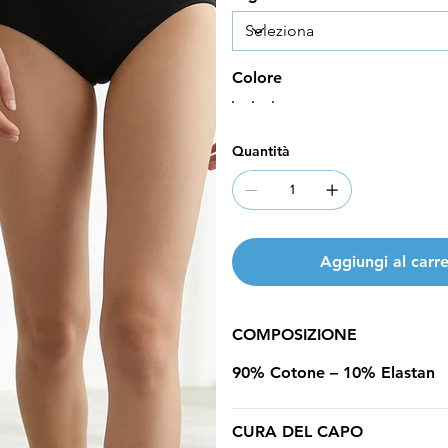
Colore
Quantità
Aggiungi al carre
COMPOSIZIONE
90% Cotone – 10% Elastan
CURA DEL CAPO