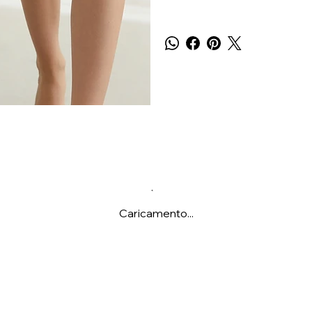
Caricamento...