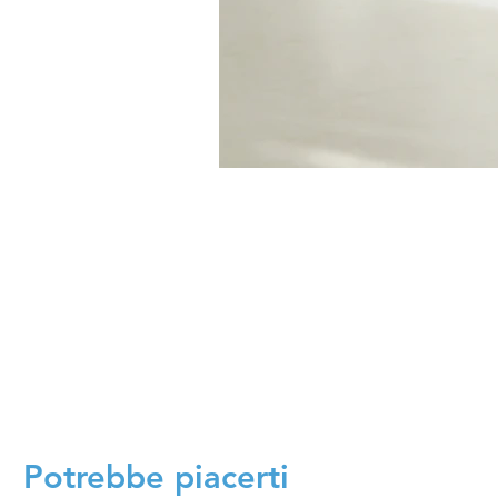
Potrebbe piacerti