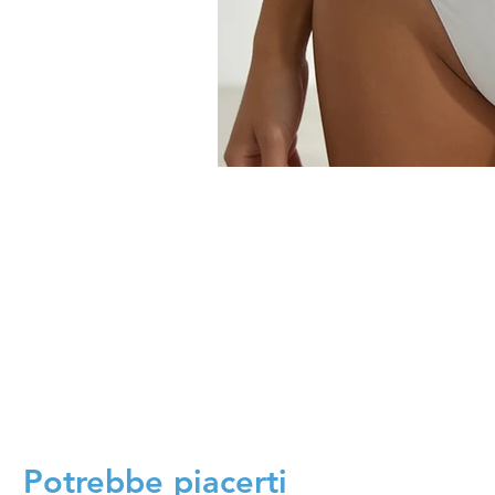
Potrebbe piacerti