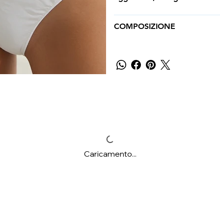
COMPOSIZIONE
Caricamento...