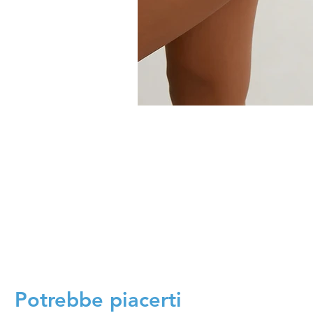
Potrebbe piacerti