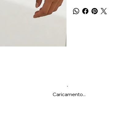
Caricamento...