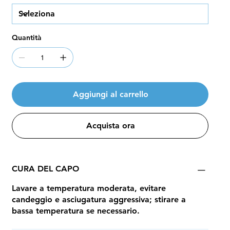
Quantità
Aggiungi al carrello
Acquista ora
CURA DEL CAPO
Lavare a temperatura moderata, evitare
candeggio e asciugatura aggressiva; stirare a
bassa temperatura se necessario.