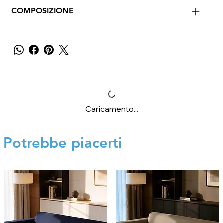
COMPOSIZIONE
Caricamento...
Potrebbe piacerti